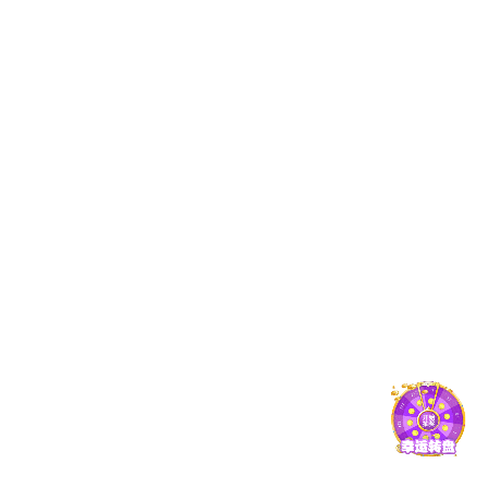
打下良好基础。他对青训体系建设的不懈追求，使得
即便是在他离任之后，拉玛西亚仍然保持着高水平的
人才输出。
此外，他所塑造出的团队文化以及以人为本的发展理
念，将继续激励着每一个身处于这个团队中的人，无
论是现役球员还是教练组成员，都能秉承这一精神来
迎接未来挑战。在这种文化熏陶下，新一代巴萨人才
将更加具备拼搏精神和团队意识。
总之，恩里克·雷纳不仅是一位成功的主席，更是一位
有远见卓识的领导者。他用心血浇灌下成长起来的这
个传奇，将永远铭刻在人们心中，为未来指明方向。
总结：