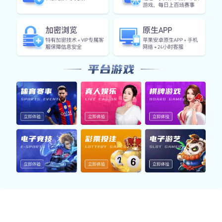
这使得俱乐部在经济上变得更加稳健，为后续的大型
投资提供了保障。
2、带来辉煌荣誉
在恩里克·雷纳的执政时期，巴萨取得了一系列令人瞩
目的成绩。球队不仅连续赢得多个西甲冠军，还在欧
冠赛场上表现出色，多次进入决赛并获得胜利。这样
的辉煌成就使得俱乐部在国际舞台上的声望大幅提
升，成为全球最受欢迎和尊敬的足球俱乐部之一。
他还特别关注女足的发展，在他的倡导下，女足队伍
逐渐崭露头角，多次夺得国内外赛事冠军。这种全方
位的发展理念，不仅丰富了俱乐部文化，也让更多女
性运动员看到了参与体育事业的重要性和可行性。