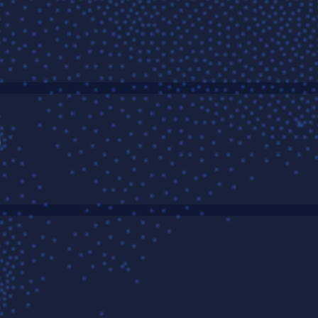
切尔韦德领衔先发阵容冲击系列赛胜
场挑战猛龙队成为当晚焦点。两支球队在系列赛中的表现备受关注