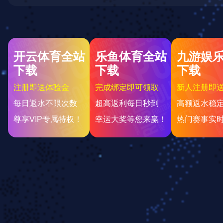
的明星阵容，力求在客场取得胜利。哈登
突破与投射让对手防不胜防；韦德虽然已
凭借这三位明星球员冲击系列赛胜利，包
1、明星球员个人表现
在此次比赛中，哈登再次展现了他超强的
分投篮和灵活的突破帮助骑士建立起领先
效提升了全队进攻效率。
与此同时，米切尔作为年轻一代的新星，
分。米切尔不仅表现出色，更是在关键时
并作出正确决策。
此外，韦德虽然年事已高，但他丰富的大
角色。韦德总能在最需要的时候站出来，