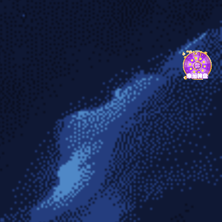
守布局。
，他们还采用换防策略，应对猛龙频繁变换
始终处于主导地位，有效限制了对方进攻火
调整并提出新的战略方向，以应对变化莫测
，骑士所需的不仅是技术层面的优越，更需
扰，这是他们赢得比赛的重要原因之一。
术。他们深知，只要专注于自身发挥，就一
力，并将其转化为动力去追求更高目标。因