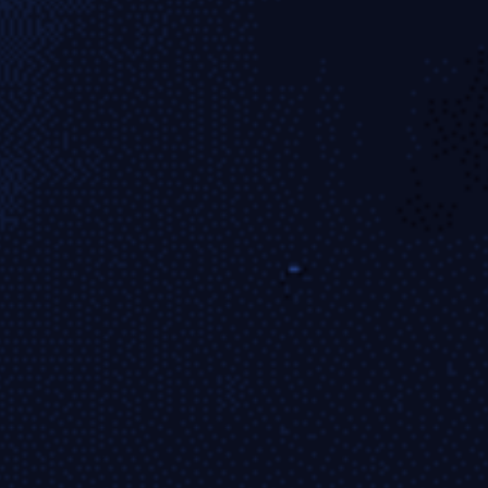
骑士自媒体：莫布里阿伦命中
正式成为球队的...
在最近的一场NBA比赛中，骑
2026-06-21