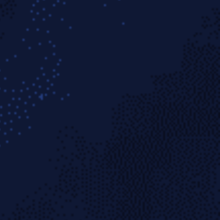
都能做到相互支持、密切协作。在哈登带动
地转换角色，实现更高效的团队配合。
形成了一种自然默契，总能找到最佳传球时
，这种团结一致使他们一直保持着比赛主动
中，将教练组制定好的计划落到实处。这种
用哈登和米切尔两位核心球员制造错位机