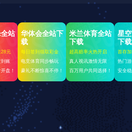
作为得分后卫，不仅具备出色的进攻能力，还能精准组织进攻；
进入职业生涯末期，但他的经验和战术意识依然是球队的重要资
括他们的个人表现、团队配合、战术策略以及心理素质等方面。
个人能力。他不仅能够自己得分，还善于吸引防守，为其他队友
优势，他的每一次得分都极大鼓舞了球队士气。此外，他还多次
也发挥出了重要作用。他在比赛中积极寻求机会，通过快速移动
刻以冷静果断的态度稳住了球队节奏，让骑士始终保持着领先。
赛经验和领导能力依旧不可小觑。在比赛中，他不仅负责自己的
用稳定可靠的表现为球队贡献力量。他的一记关键跳投，不仅帮