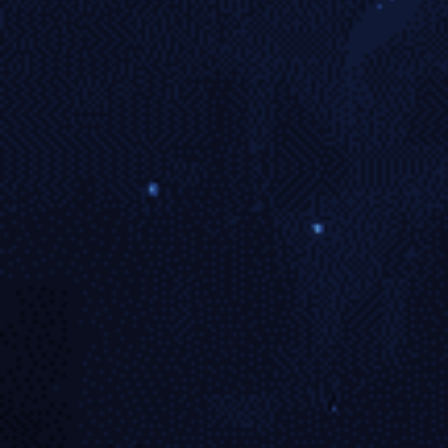
青岛红狮宣布国信体育中心辅助训练场正
青岛红狮足球队在近期宣布，国信体育中心辅助训练场
2026-07-17