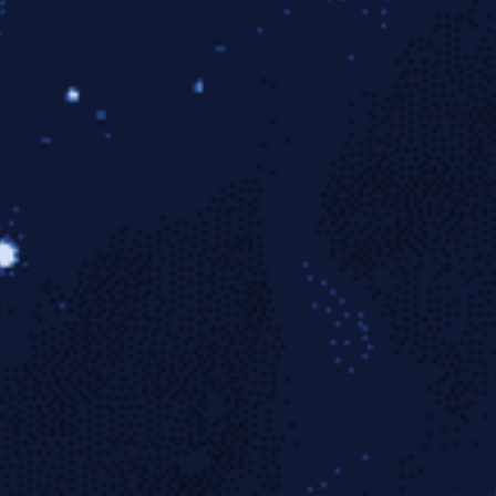
灵活多变攻击方式，使得猛龙难以应对，从而被迫调整自己的防
人战术，对猛龙主要得分手施加压力，以阻止其轻松得分。此外
够威胁。这些细致入微且针对性的布置，使得他们在整场比赛中
现出了极高水平。当发现某个战术失效或对方适应后，他们及时
了巨大的优势，使他们最终取得令人满意的成绩。
秀球队必然具备强大的抗压能力。面对客场挑战猛龙这样的强敌
，无论比分如何波动，他们始终保持冷静理智，不受外界环境干
些不利判罚时，骑士并未显露慌乱情绪，而是坚定地执行既定战
大赛洗礼后的体现，是一种成熟也是一种信念。
的大舞台也是一次宝贵锻炼机会。他们逐渐学会如何处理各种压