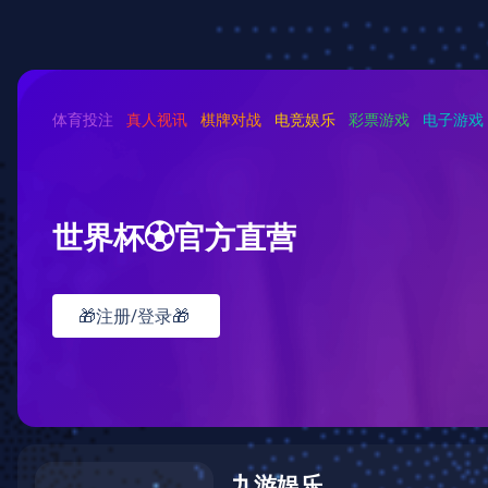
6686体育平台
欢迎访问
6686体育平台
，提供全面覆
更新千场比赛