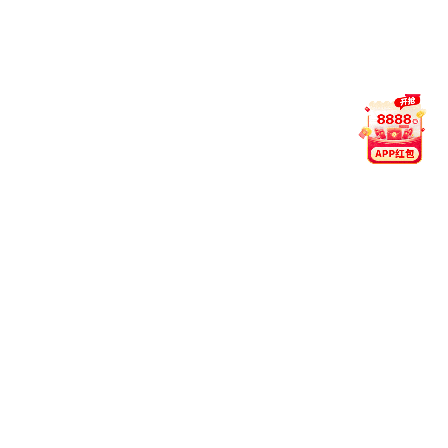
延伸阅读
绿军东部第二创造奇迹塔图姆缺阵全员进
在NBA的东部赛区，波士顿凯尔特人队（绿军）在本赛季中
展现出了令人瞩...