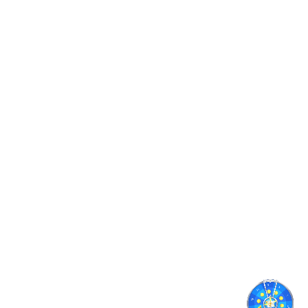
momentum going forward, while a loss could
lead to doubts and pressure in the following
matches. For Newcastle, defeating a豪门如
Manchester City would be a significant statement
about their capabilities. On the other hand,
Manchester City needs to assert its dominance to
maintain its title challenge.
The outcome of this match could also influence
transfer strategies as both teams may reassess
their rosters depending on performance. For
clubs like Newcastle that are still building their
identity, such high-stakes matches are crucial for
attracting future talent and establishing