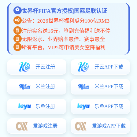
手机App
网页版
回声报称伊萨克出战曼城存疑
曼城或失格瓦迪奥尔等三名后
卫
2026-05-29 16:04
46 次阅读
首页
/
体育热讯